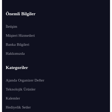
Önemli Bilgiler
İletişim
Müşteri Hizmetleri
Banka Bilgileri
Hakkımızda
Kategoriler
Ajanda Organizer Defter
Teknolojik Ürünler
Kalemler
Hediyelik Setler