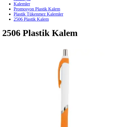
Kalemler
Promosyon Plastik Kalem
Plastik Tükenmez Kalemler
2506 Plastik Kalem
2506 Plastik Kalem