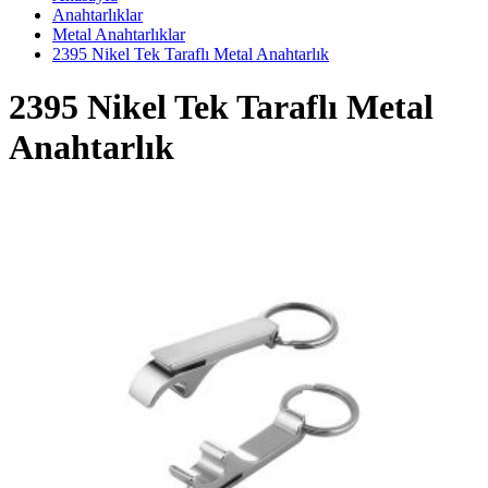
Anahtarlıklar
Metal Anahtarlıklar
2395 Nikel Tek Taraflı Metal Anahtarlık
2395 Nikel Tek Taraflı Metal
Anahtarlık