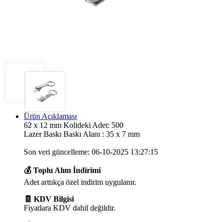
Ürün Açıklaması
62 x 12 mm Kolideki Adet: 500
Lazer Baskı Baskı Alanı : 35 x 7 mm
Son veri güncelleme: 06-10-2025 13:27:15
💰 Toplu Alım İndirimi
Adet arttıkça özel indirim uygulanır.
🧾 KDV Bilgisi
Fiyatlara KDV dahil değildir.