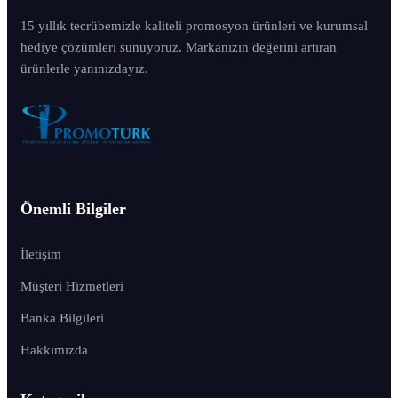
15 yıllık tecrübemizle kaliteli promosyon ürünleri ve kurumsal
hediye çözümleri sunuyoruz. Markanızın değerini artıran
ürünlerle yanınızdayız.
Önemli Bilgiler
İletişim
Müşteri Hizmetleri
Banka Bilgileri
Hakkımızda