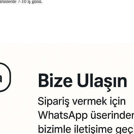
ürünlerde 7-10 iş günü.