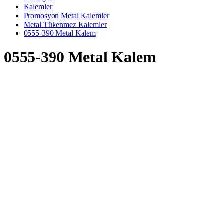
Kalemler
Promosyon Metal Kalemler
Metal Tükenmez Kalemler
0555-390 Metal Kalem
0555-390 Metal Kalem