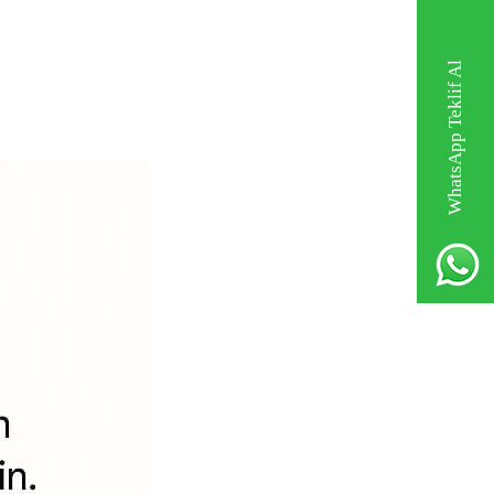
WhatsApp Teklif Al