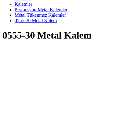
Kalemler
Promosyon Metal Kalemler
Metal Tükenmez Kalemler
0555-30 Metal Kalem
0555-30 Metal Kalem