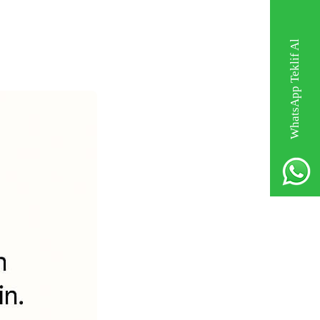
WhatsApp Teklif Al