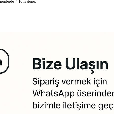
ürünlerde 7-10 iş günü.