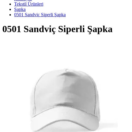
Tekstil Ürünleri
Şapka
0501 Sandviç Siperli Şapka
0501 Sandviç Siperli Şapka