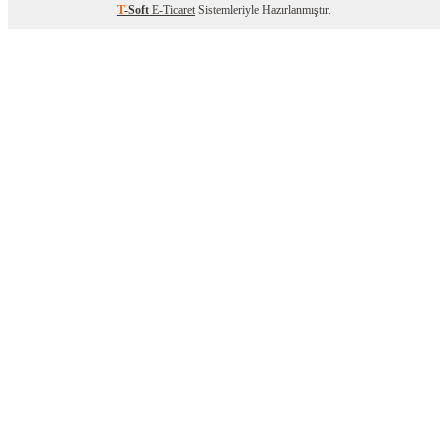
T
-Soft
E-Ticaret
Sistemleriyle Hazırlanmıştır.