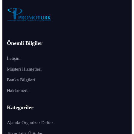
Önemli Bilgiler
İletişim
Müşteri Hizmetleri
Banka Bilgileri
Hakkımızda
Kategoriler
Ajanda Organizer Defter
Teknolojik Ürünler