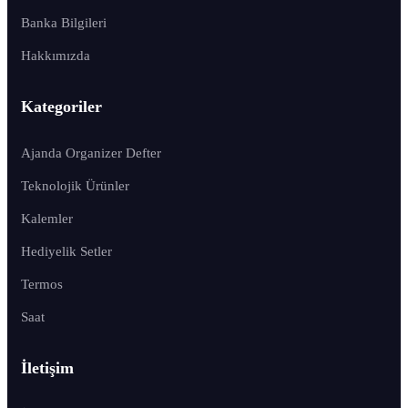
Banka Bilgileri
Hakkımızda
Kategoriler
Ajanda Organizer Defter
Teknolojik Ürünler
Kalemler
Hediyelik Setler
Termos
Saat
İletişim