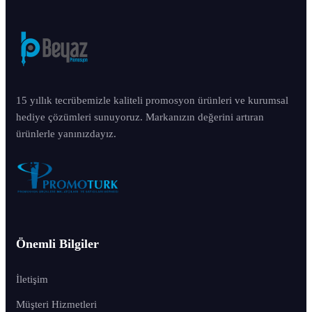
15 yıllık tecrübemizle kaliteli promosyon ürünleri ve kurumsal
hediye çözümleri sunuyoruz. Markanızın değerini artıran
ürünlerle yanınızdayız.
Önemli Bilgiler
İletişim
Müşteri Hizmetleri