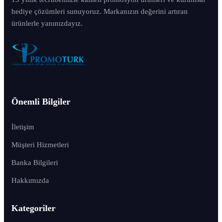
hediye çözümleri sunuyoruz. Markanızın değerini artıran
ürünlerle yanınızdayız.
Önemli Bilgiler
İletişim
Müşteri Hizmetleri
Banka Bilgileri
Hakkımızda
Kategoriler