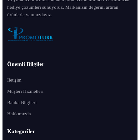
hediye çözümleri sunuyoruz. Markanızın değerini artıran
ürünlerle yanınızdayız.
Önemli Bilgiler
İletişim
Müşteri Hizmetleri
Banka Bilgileri
Hakkımızda
Kategoriler