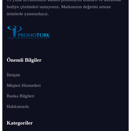
hediye çözümleri sunuyoruz. Markanızın değerini artıran
ürünlerle yanınızdayız.
Önemli Bilgiler
İletişim
Müşteri Hizmetleri
Banka Bilgileri
Hakkımızda
Kategoriler