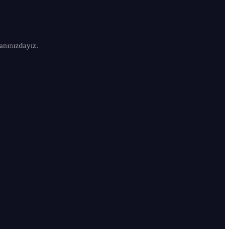
anınızdayız.