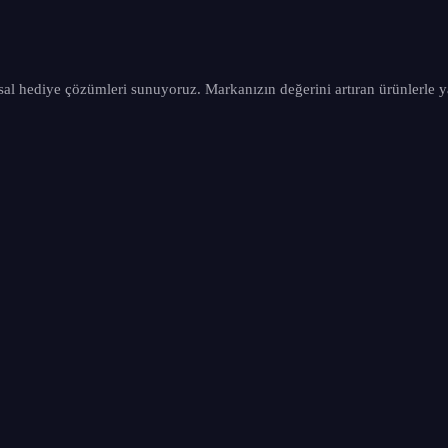
sal hediye çözümleri sunuyoruz. Markanızın değerini artıran ürünlerle y