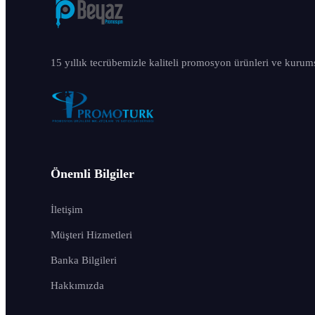
15 yıllık tecrübemizle kaliteli promosyon ürünleri ve kurum
Önemli Bilgiler
İletişim
Müşteri Hizmetleri
Banka Bilgileri
Hakkımızda