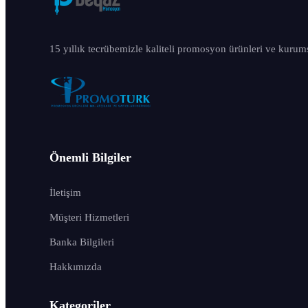
15 yıllık tecrübemizle kaliteli promosyon ürünleri ve kurum
Önemli Bilgiler
İletişim
Müşteri Hizmetleri
Banka Bilgileri
Hakkımızda
Kategoriler