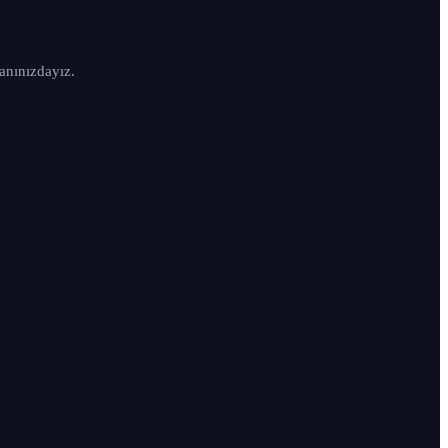
anınızdayız.