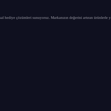
sal hediye çözümleri sunuyoruz. Markanızın değerini artıran ürünlerle y