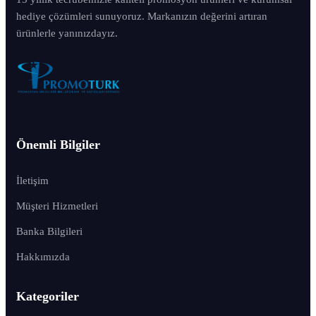
hediye çözümleri sunuyoruz. Markanızın değerini artıran
ürünlerle yanınızdayız.
Önemli Bilgiler
İletişim
Müşteri Hizmetleri
Banka Bilgileri
Hakkımızda
Kategoriler