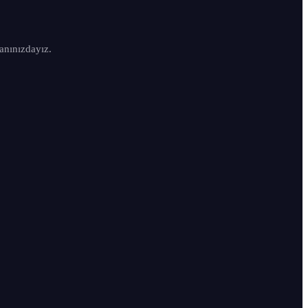
anınızdayız.