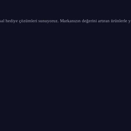
sal hediye çözümleri sunuyoruz. Markanızın değerini artıran ürünlerle y