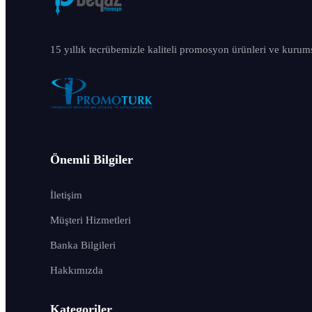
15 yıllık tecrübemizle kaliteli promosyon ürünleri ve kurum
Önemli Bilgiler
İletişim
Müşteri Hizmetleri
Banka Bilgileri
Hakkımızda
Kategoriler