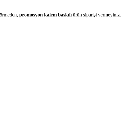
görmeden,
promosyon kalem baskılı
ürün siparişi vermeyiniz.