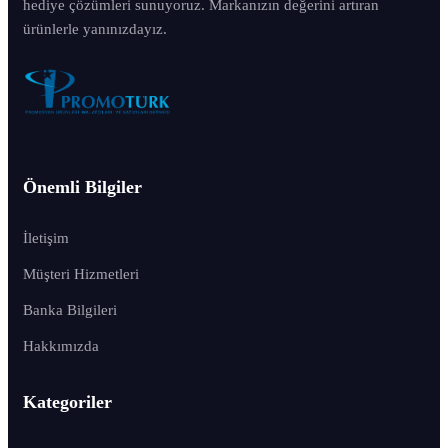
hediye çözümleri sunuyoruz. Markanızın değerini artıran
ürünlerle yanınızdayız.
Önemli Bilgiler
İletişim
Müşteri Hizmetleri
Banka Bilgileri
Hakkımızda
Kategoriler