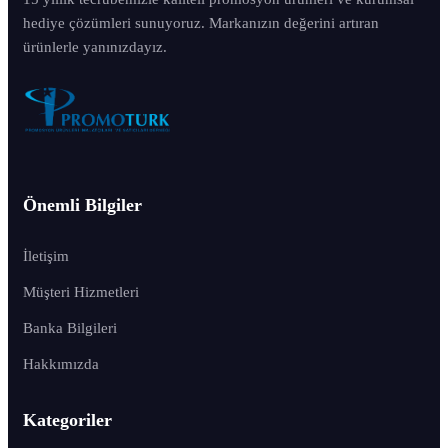
hediye çözümleri sunuyoruz. Markanızın değerini artıran
ürünlerle yanınızdayız.
Önemli Bilgiler
İletişim
Müşteri Hizmetleri
Banka Bilgileri
Hakkımızda
Kategoriler