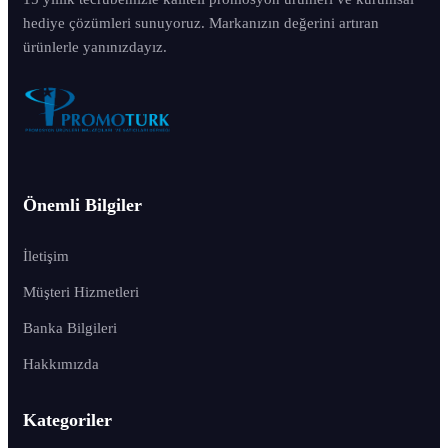
hediye çözümleri sunuyoruz. Markanızın değerini artıran
ürünlerle yanınızdayız.
Önemli Bilgiler
İletişim
Müşteri Hizmetleri
Banka Bilgileri
Hakkımızda
Kategoriler