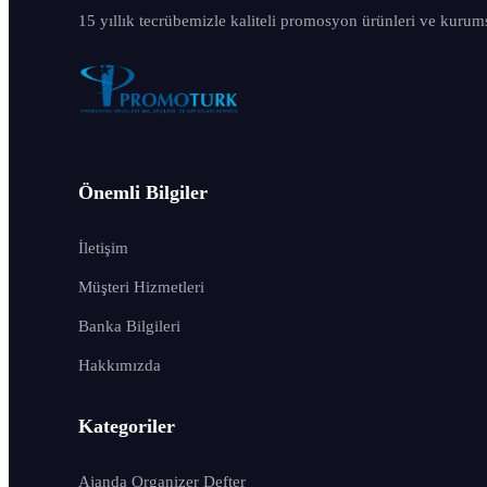
15 yıllık tecrübemizle kaliteli promosyon ürünleri ve kurum
Önemli Bilgiler
İletişim
Müşteri Hizmetleri
Banka Bilgileri
Hakkımızda
Kategoriler
Ajanda Organizer Defter