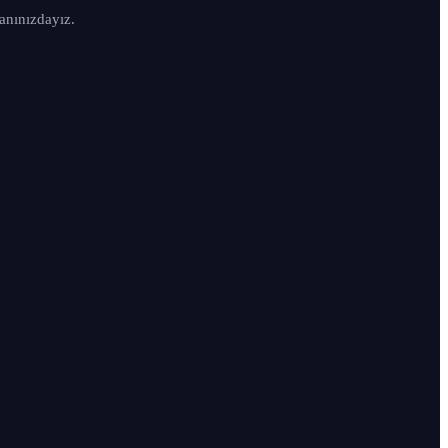
anınızdayız.