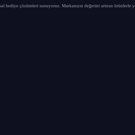
sal hediye çözümleri sunuyoruz. Markanızın değerini artıran ürünlerle y