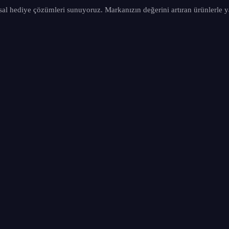
sal hediye çözümleri sunuyoruz. Markanızın değerini artıran ürünlerle y