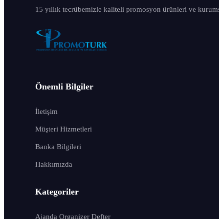
15 yıllık tecrübemizle kaliteli promosyon ürünleri ve kurum
Önemli Bilgiler
İletişim
Müşteri Hizmetleri
Banka Bilgileri
Hakkımızda
Kategoriler
Ajanda Organizer Defter