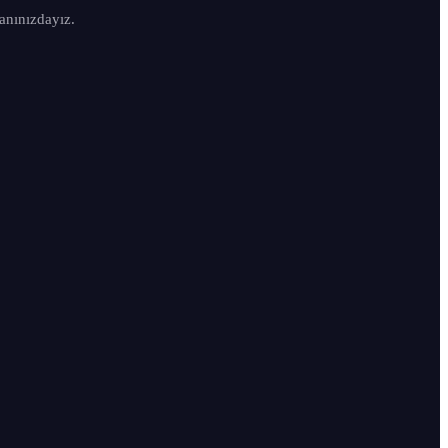
anınızdayız.