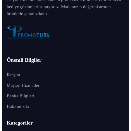
hediye çözümleri sunuyoruz. Markanızın değerini artıran
ürünlerle yanınızdayız.
Önemli Bilgiler
İletişim
Müşteri Hizmetleri
Banka Bilgileri
Hakkımızda
Kategoriler