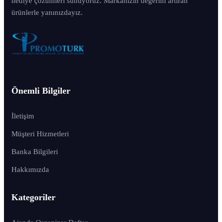
hediye çözümleri sunuyoruz. Markanızın değerini artıran
ürünlerle yanınızdayız.
Önemli Bilgiler
İletişim
Müşteri Hizmetleri
Banka Bilgileri
Hakkımızda
Kategoriler