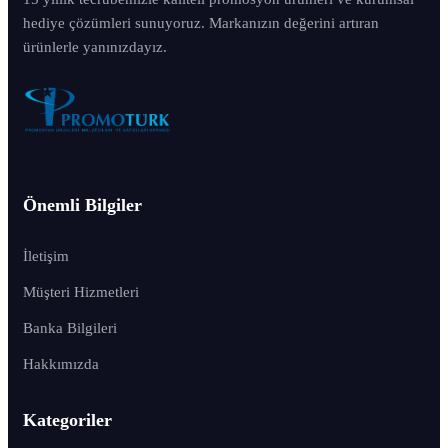
hediye çözümleri sunuyoruz. Markanızın değerini artıran
ürünlerle yanınızdayız.
Önemli Bilgiler
İletişim
Müşteri Hizmetleri
Banka Bilgileri
Hakkımızda
Kategoriler